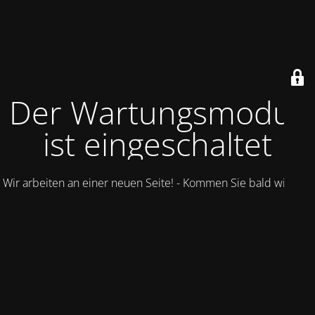
Der Wartungsmodus
ist eingeschaltet
Wir arbeiten an einer neuen Seite! - Kommen Sie bald wieder.