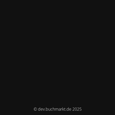
© dev.buchmarkt.de 2025