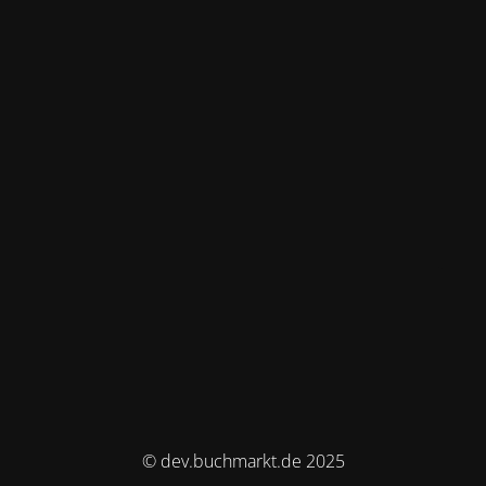
© dev.buchmarkt.de 2025