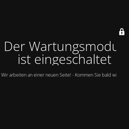
Der Wartungsmodus
ist eingeschaltet
Wir arbeiten an einer neuen Seite! - Kommen Sie bald wieder.