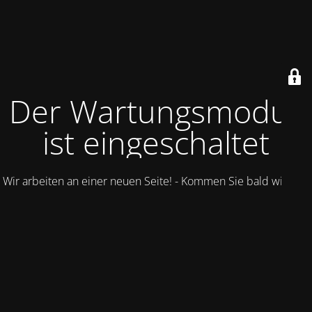
Der Wartungsmodus
ist eingeschaltet
Wir arbeiten an einer neuen Seite! - Kommen Sie bald wieder.