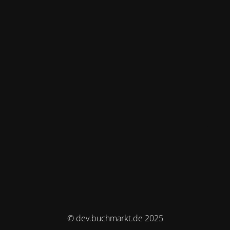
© dev.buchmarkt.de 2025