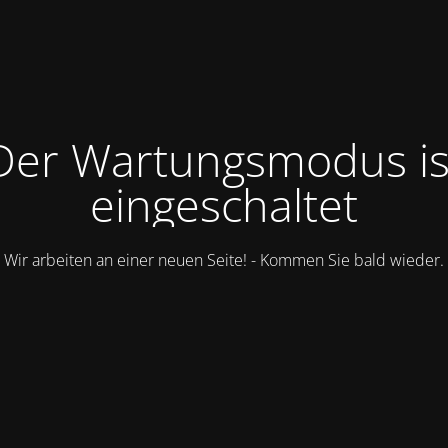
Der Wartungsmodus is
eingeschaltet
Wir arbeiten an einer neuen Seite! - Kommen Sie bald wieder.