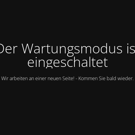
Der Wartungsmodus is
eingeschaltet
Wir arbeiten an einer neuen Seite! - Kommen Sie bald wieder.