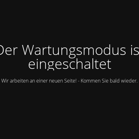
Der Wartungsmodus is
eingeschaltet
Wir arbeiten an einer neuen Seite! - Kommen Sie bald wieder.