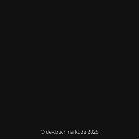
© dev.buchmarkt.de 2025