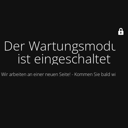
Der Wartungsmodus
ist eingeschaltet
Wir arbeiten an einer neuen Seite! - Kommen Sie bald wieder.