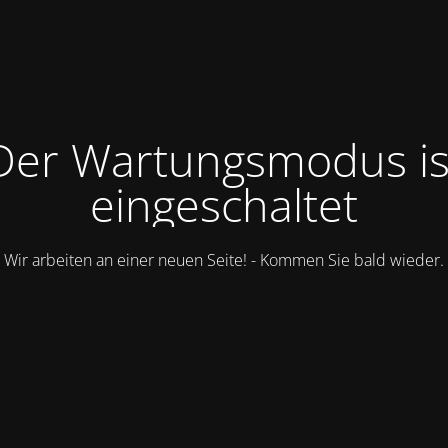
Der Wartungsmodus is
eingeschaltet
Wir arbeiten an einer neuen Seite! - Kommen Sie bald wieder.