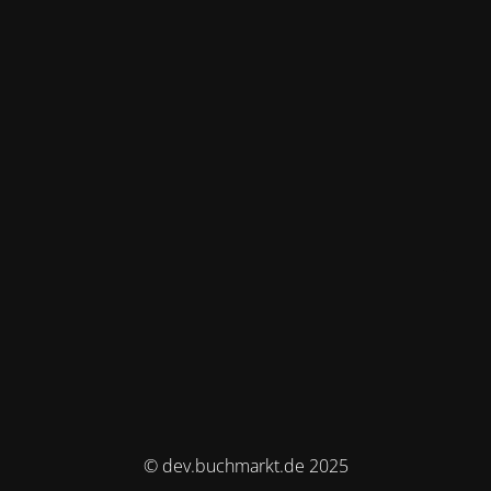
© dev.buchmarkt.de 2025