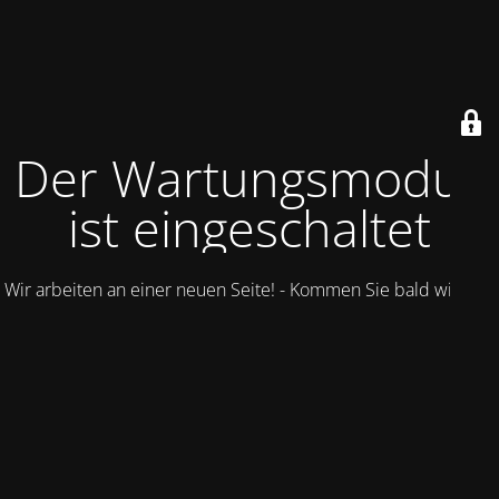
Der Wartungsmodus
ist eingeschaltet
Wir arbeiten an einer neuen Seite! - Kommen Sie bald wieder.