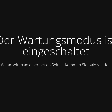
Der Wartungsmodus is
eingeschaltet
Wir arbeiten an einer neuen Seite! - Kommen Sie bald wieder.