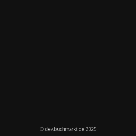
© dev.buchmarkt.de 2025