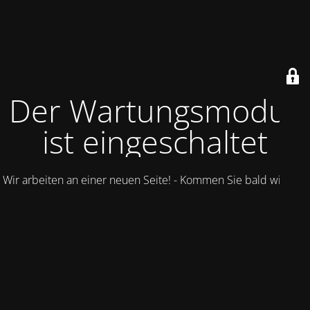
Der Wartungsmodus
ist eingeschaltet
Wir arbeiten an einer neuen Seite! - Kommen Sie bald wieder.