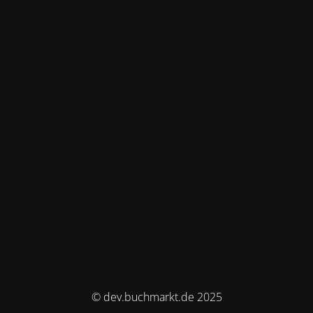
© dev.buchmarkt.de 2025