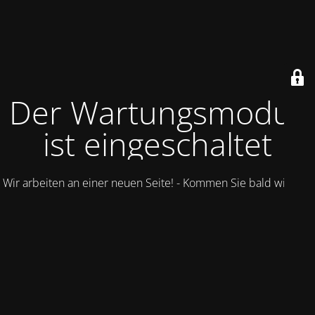
Der Wartungsmodus
ist eingeschaltet
Wir arbeiten an einer neuen Seite! - Kommen Sie bald wieder.