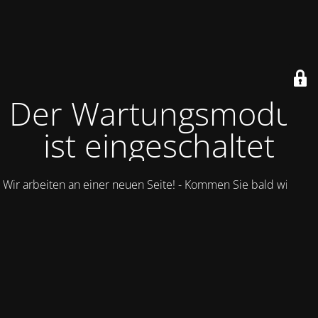
Der Wartungsmodus
ist eingeschaltet
Wir arbeiten an einer neuen Seite! - Kommen Sie bald wieder.