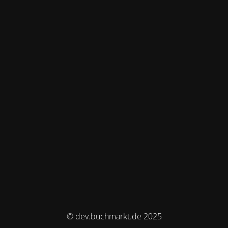
© dev.buchmarkt.de 2025