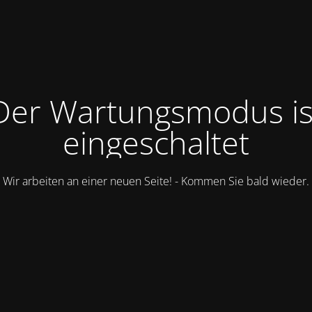
Der Wartungsmodus is
eingeschaltet
Wir arbeiten an einer neuen Seite! - Kommen Sie bald wieder.