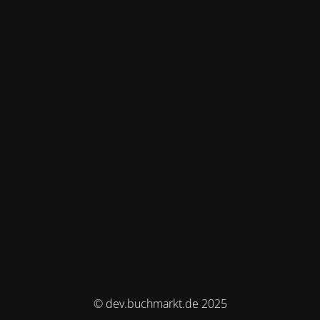
© dev.buchmarkt.de 2025