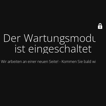
Der Wartungsmodus
ist eingeschaltet
Wir arbeiten an einer neuen Seite! - Kommen Sie bald wieder.