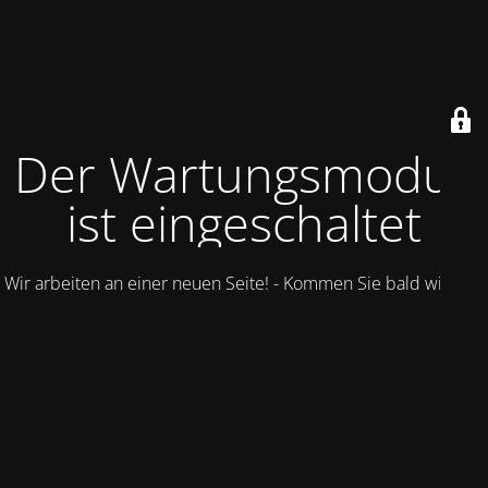
Der Wartungsmodus
ist eingeschaltet
Wir arbeiten an einer neuen Seite! - Kommen Sie bald wieder.