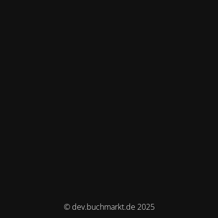
© dev.buchmarkt.de 2025