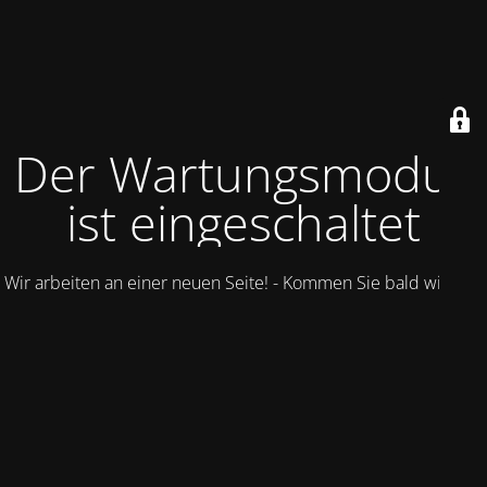
Der Wartungsmodus
ist eingeschaltet
Wir arbeiten an einer neuen Seite! - Kommen Sie bald wieder.