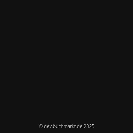
© dev.buchmarkt.de 2025