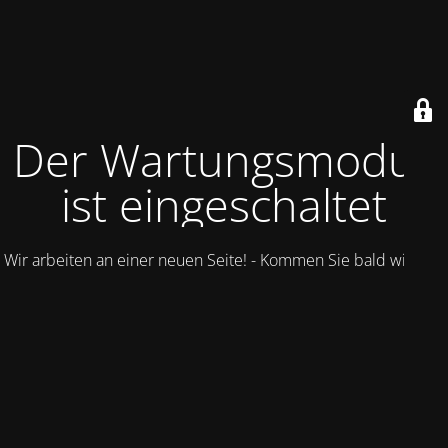
Der Wartungsmodus
ist eingeschaltet
Wir arbeiten an einer neuen Seite! - Kommen Sie bald wieder.