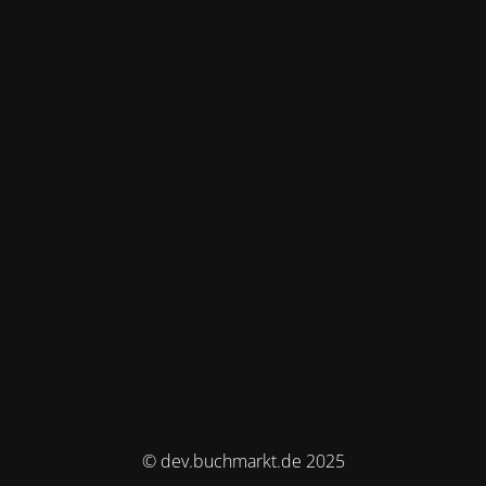
© dev.buchmarkt.de 2025