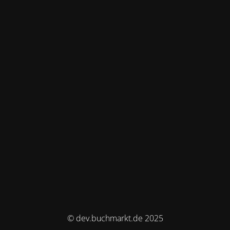
© dev.buchmarkt.de 2025