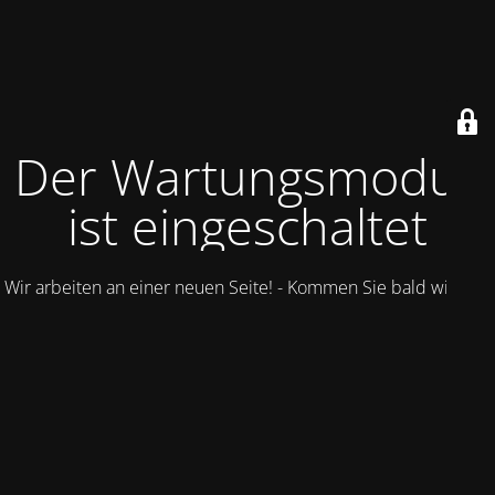
Der Wartungsmodus
ist eingeschaltet
Wir arbeiten an einer neuen Seite! - Kommen Sie bald wieder.