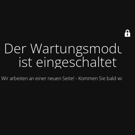
Der Wartungsmodus
ist eingeschaltet
Wir arbeiten an einer neuen Seite! - Kommen Sie bald wieder.