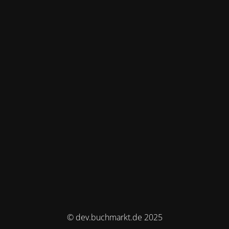
© dev.buchmarkt.de 2025