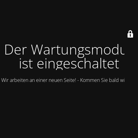
Der Wartungsmodus
ist eingeschaltet
Wir arbeiten an einer neuen Seite! - Kommen Sie bald wieder.