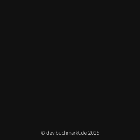
© dev.buchmarkt.de 2025