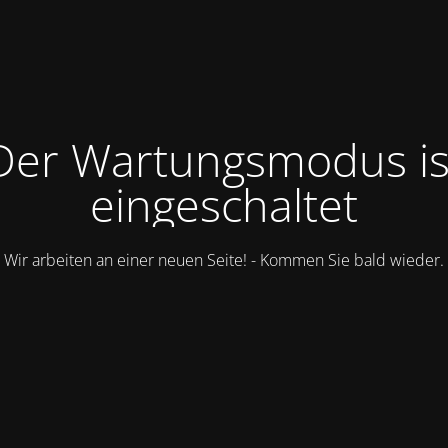
Der Wartungsmodus is
eingeschaltet
Wir arbeiten an einer neuen Seite! - Kommen Sie bald wieder.