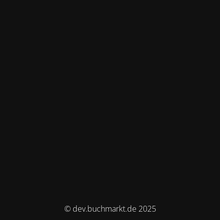
© dev.buchmarkt.de 2025