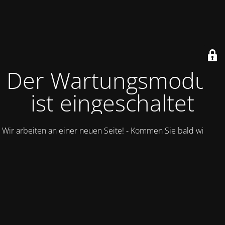
Der Wartungsmodus
ist eingeschaltet
Wir arbeiten an einer neuen Seite! - Kommen Sie bald wieder.