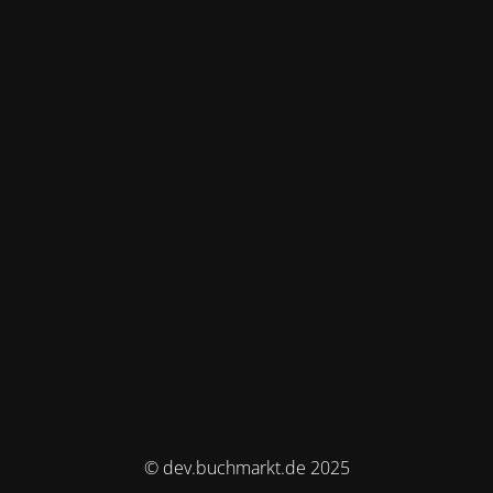
© dev.buchmarkt.de 2025