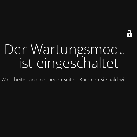
Der Wartungsmodus
ist eingeschaltet
Wir arbeiten an einer neuen Seite! - Kommen Sie bald wieder.