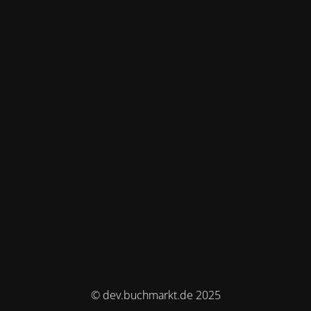
© dev.buchmarkt.de 2025