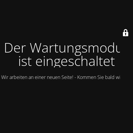
Der Wartungsmodus
ist eingeschaltet
Wir arbeiten an einer neuen Seite! - Kommen Sie bald wieder.