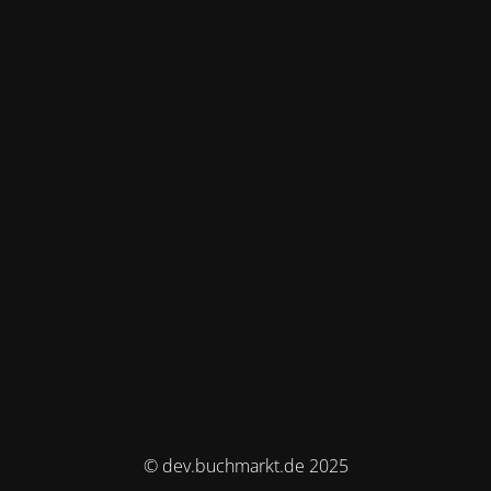
© dev.buchmarkt.de 2025