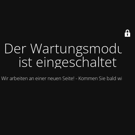
Der Wartungsmodus
ist eingeschaltet
Wir arbeiten an einer neuen Seite! - Kommen Sie bald wieder.