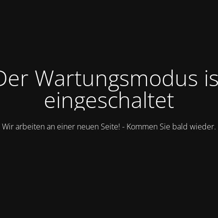
Der Wartungsmodus is
eingeschaltet
Wir arbeiten an einer neuen Seite! - Kommen Sie bald wieder.