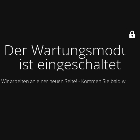
Der Wartungsmodus
ist eingeschaltet
Wir arbeiten an einer neuen Seite! - Kommen Sie bald wieder.