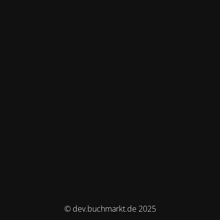
© dev.buchmarkt.de 2025