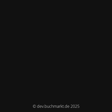
© dev.buchmarkt.de 2025