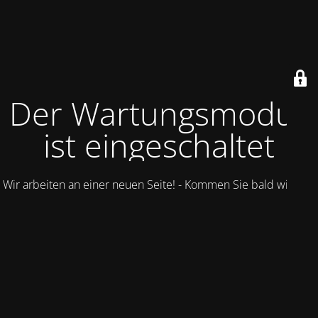
Der Wartungsmodus
ist eingeschaltet
Wir arbeiten an einer neuen Seite! - Kommen Sie bald wieder.