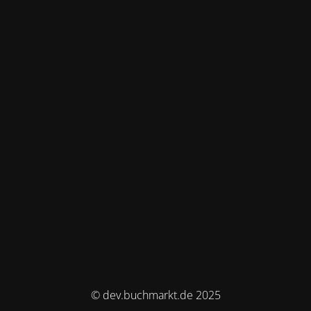
© dev.buchmarkt.de 2025