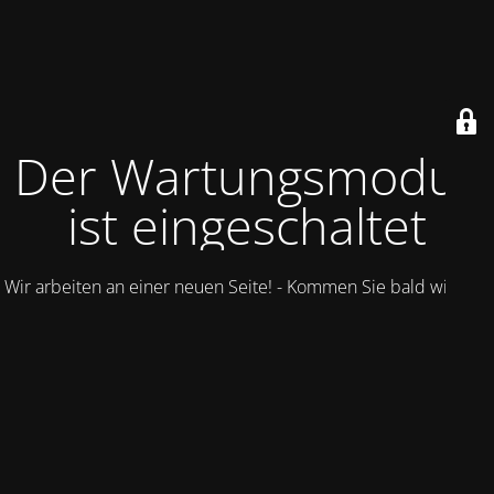
Der Wartungsmodus
ist eingeschaltet
Wir arbeiten an einer neuen Seite! - Kommen Sie bald wieder.