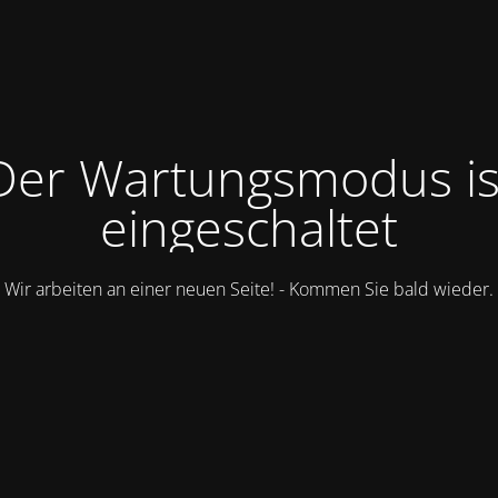
Der Wartungsmodus is
eingeschaltet
Wir arbeiten an einer neuen Seite! - Kommen Sie bald wieder.