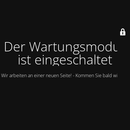
Der Wartungsmodus
ist eingeschaltet
Wir arbeiten an einer neuen Seite! - Kommen Sie bald wieder.