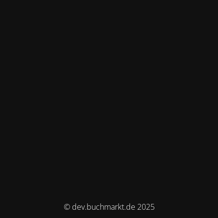
© dev.buchmarkt.de 2025