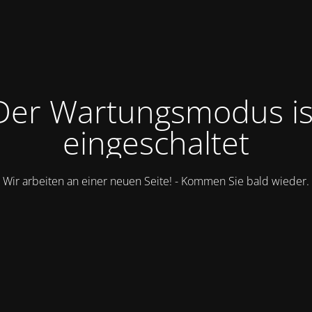
Der Wartungsmodus is
eingeschaltet
Wir arbeiten an einer neuen Seite! - Kommen Sie bald wieder.