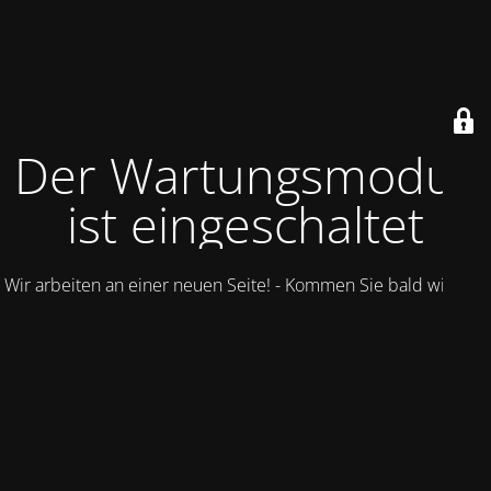
Der Wartungsmodus
ist eingeschaltet
Wir arbeiten an einer neuen Seite! - Kommen Sie bald wieder.