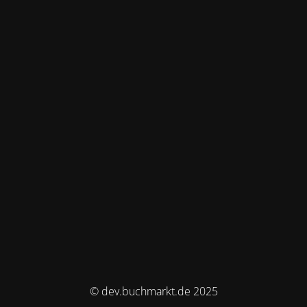
© dev.buchmarkt.de 2025