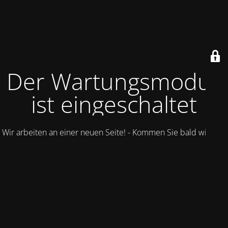
Der Wartungsmodus
ist eingeschaltet
Wir arbeiten an einer neuen Seite! - Kommen Sie bald wieder.