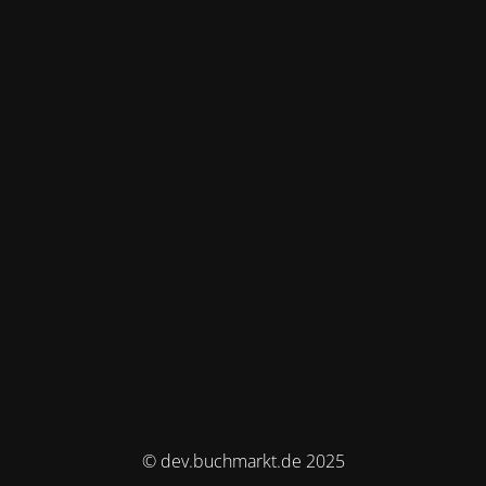
© dev.buchmarkt.de 2025