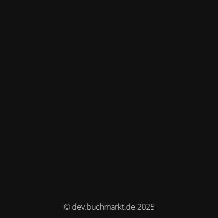
© dev.buchmarkt.de 2025