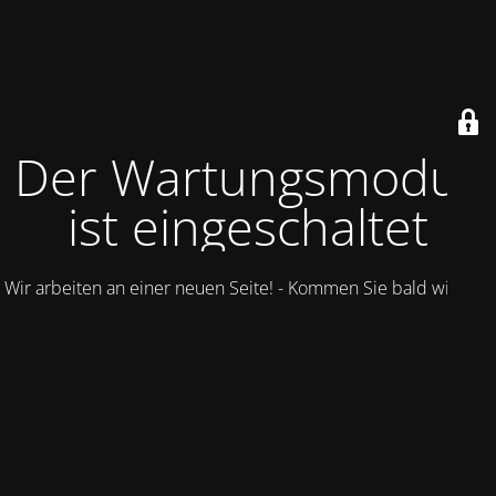
Der Wartungsmodus
ist eingeschaltet
Wir arbeiten an einer neuen Seite! - Kommen Sie bald wieder.