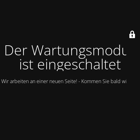
Der Wartungsmodus
ist eingeschaltet
Wir arbeiten an einer neuen Seite! - Kommen Sie bald wieder.