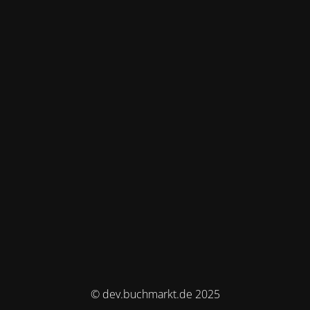
© dev.buchmarkt.de 2025