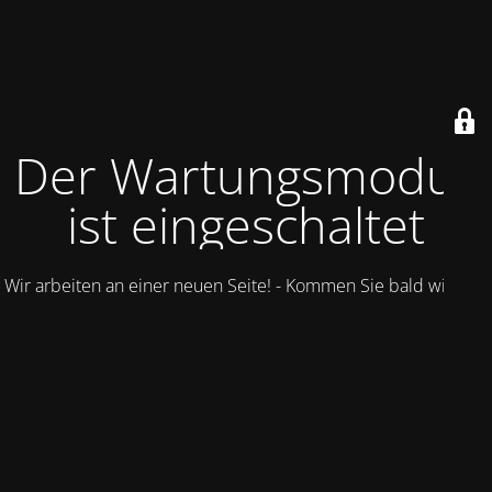
Der Wartungsmodus
ist eingeschaltet
Wir arbeiten an einer neuen Seite! - Kommen Sie bald wieder.