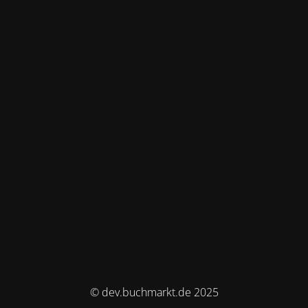
© dev.buchmarkt.de 2025