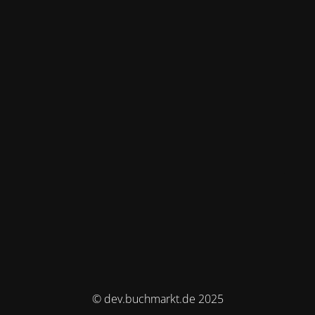
© dev.buchmarkt.de 2025