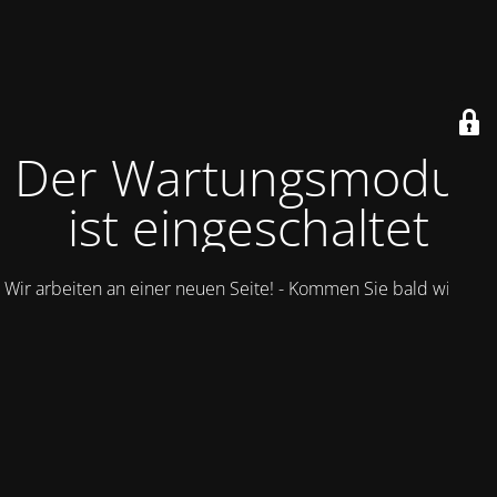
Der Wartungsmodus
ist eingeschaltet
Wir arbeiten an einer neuen Seite! - Kommen Sie bald wieder.