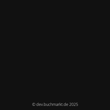
© dev.buchmarkt.de 2025