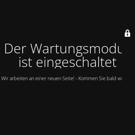
Der Wartungsmodus
ist eingeschaltet
Wir arbeiten an einer neuen Seite! - Kommen Sie bald wieder.