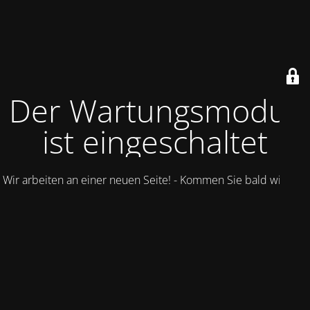
Der Wartungsmodus
ist eingeschaltet
Wir arbeiten an einer neuen Seite! - Kommen Sie bald wieder.