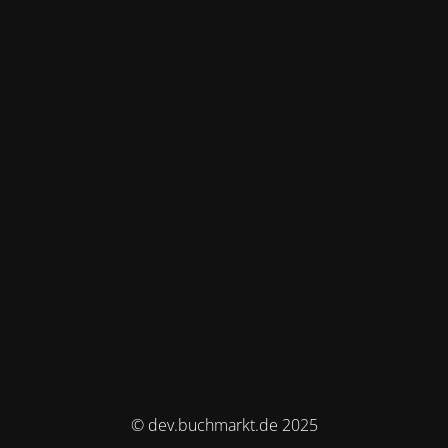
© dev.buchmarkt.de 2025