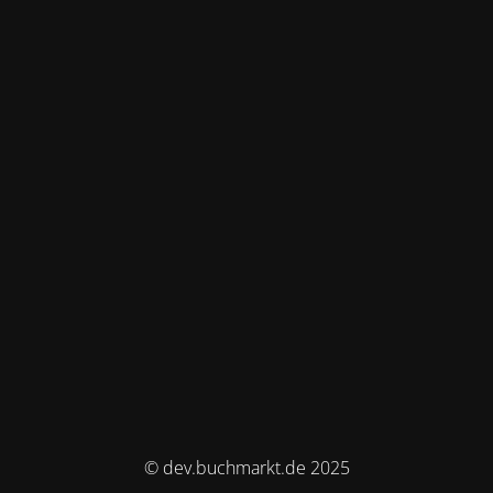
© dev.buchmarkt.de 2025