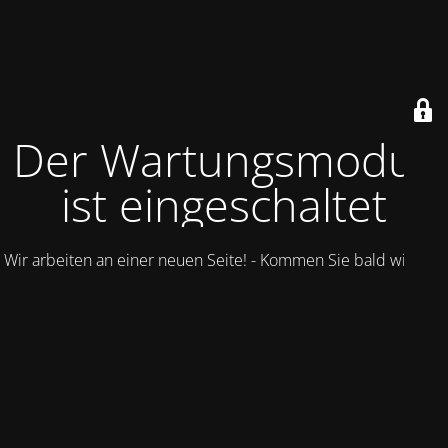
Der Wartungsmodus
ist eingeschaltet
Wir arbeiten an einer neuen Seite! - Kommen Sie bald wieder.