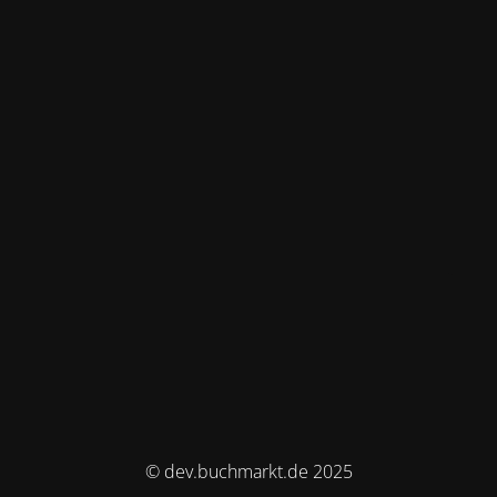
© dev.buchmarkt.de 2025