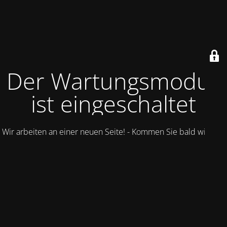
Der Wartungsmodus
ist eingeschaltet
Wir arbeiten an einer neuen Seite! - Kommen Sie bald wieder.