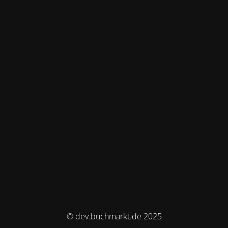
© dev.buchmarkt.de 2025