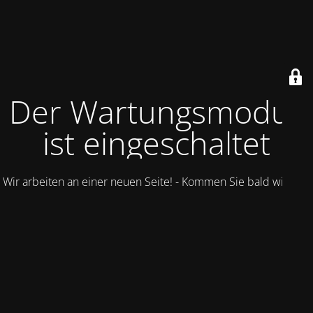
Der Wartungsmodus
ist eingeschaltet
Wir arbeiten an einer neuen Seite! - Kommen Sie bald wieder.