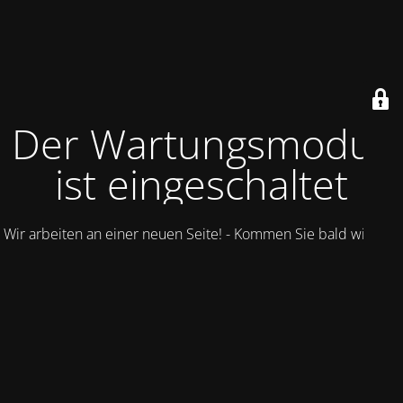
Der Wartungsmodus
ist eingeschaltet
Wir arbeiten an einer neuen Seite! - Kommen Sie bald wieder.