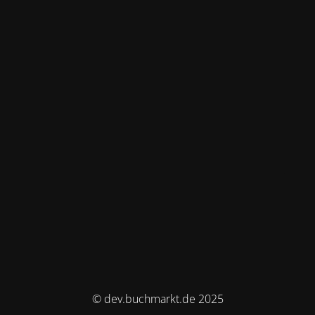
© dev.buchmarkt.de 2025