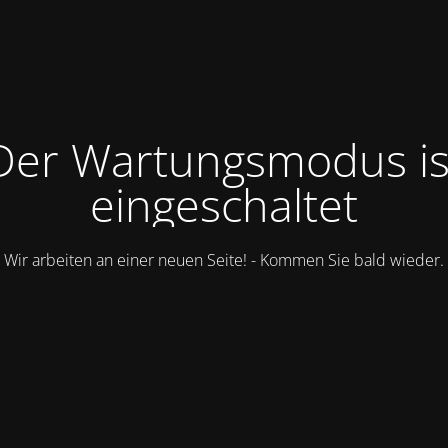
Der Wartungsmodus is
eingeschaltet
Wir arbeiten an einer neuen Seite! - Kommen Sie bald wieder.