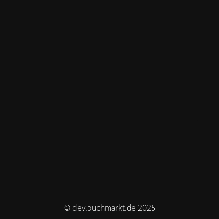
© dev.buchmarkt.de 2025