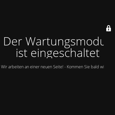
Der Wartungsmodus
ist eingeschaltet
Wir arbeiten an einer neuen Seite! - Kommen Sie bald wieder.