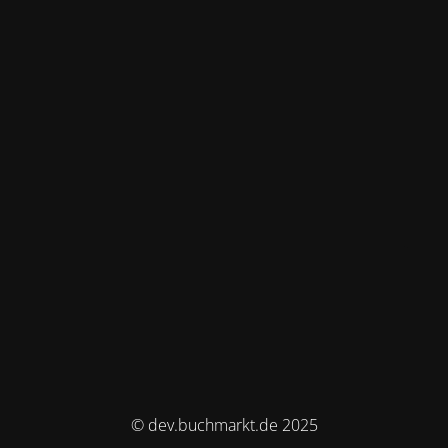
© dev.buchmarkt.de 2025