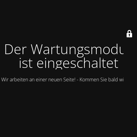
Der Wartungsmodus
ist eingeschaltet
Wir arbeiten an einer neuen Seite! - Kommen Sie bald wieder.