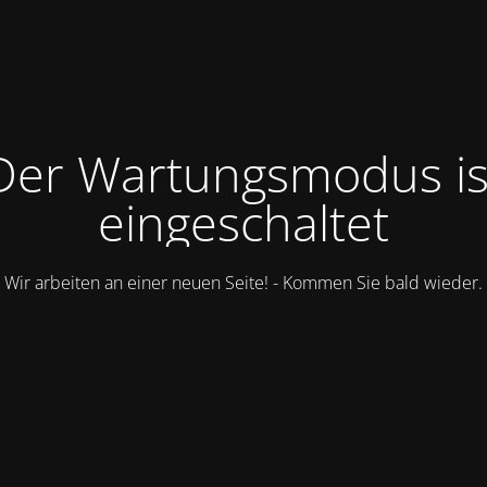
Der Wartungsmodus is
eingeschaltet
Wir arbeiten an einer neuen Seite! - Kommen Sie bald wieder.