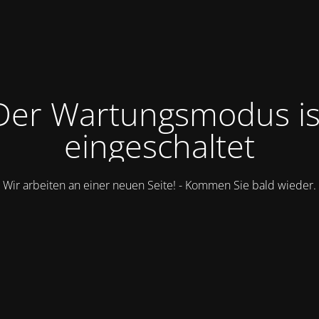
Der Wartungsmodus is
eingeschaltet
Wir arbeiten an einer neuen Seite! - Kommen Sie bald wieder.